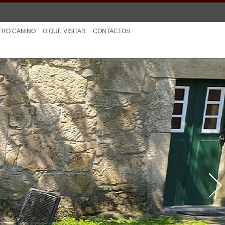
TRO CANINO
O QUE VISITAR
CONTACTOS