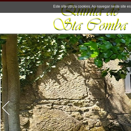
Este site utiliza cookies. Ao navegar neste site es