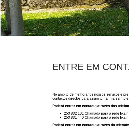
ENTRE EM CONT
No âmbito de melhorar os nossos serviços e pres
contactos directos para assim tornar mais simple
Poderá entrar em contacto a
través dos telefo
253 832 101 Chamada para a rede fixa n
253 831 440 Chamada para a rede fixa n
Poderá entrar em contacto a
través do telemóv