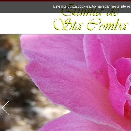
Este site utiliza cookies. Ao navegar neste site es