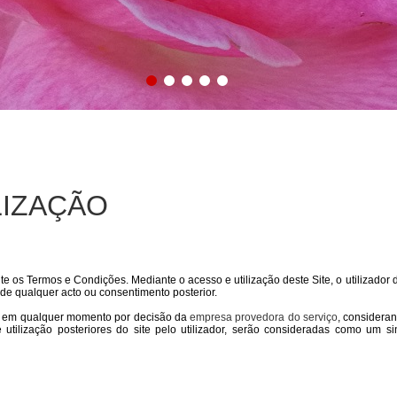
LIZAÇÃO
nte os Termos e Condições. Mediante o acesso e utilização deste Site, o utilizador 
de qualquer acto ou consentimento posterior.
 em qualquer momento por decisão da
empresa provedora do serviço
, consideran
utilização posteriores do site pelo utilizador, serão consideradas como um 