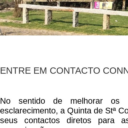
Centro Canino
ENTRE EM CONTACTO CON
No sentido de melhorar os n
esclarecimento, a Quinta de Stª C
seus contactos diretos para a