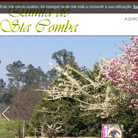
Este site utiliza cookies. Ao navegar neste site está a consentir a sua utilização.
Sa
A QUIN